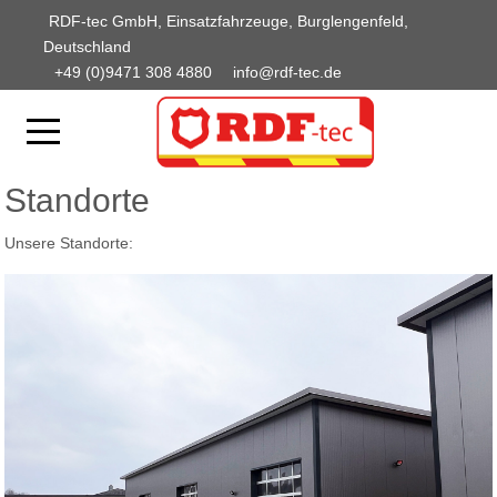
RDF-tec GmbH, Einsatzfahrzeuge, Burglengenfeld,
Deutschland
+49 (0)9471 308 4880
info@rdf-tec.de
Standorte
Unsere Standorte: