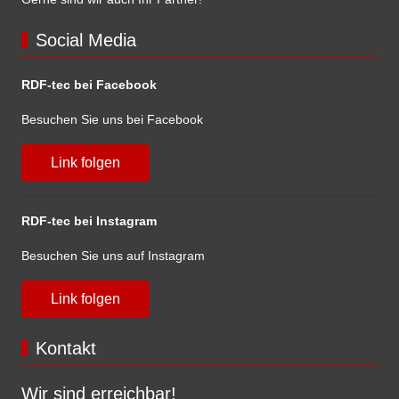
Social Media
RDF-tec bei Facebook
Besuchen Sie uns bei Facebook
Link folgen
RDF-tec bei Instagram
Besuchen Sie uns auf Instagram
Link folgen
Kontakt
Wir sind erreichbar!