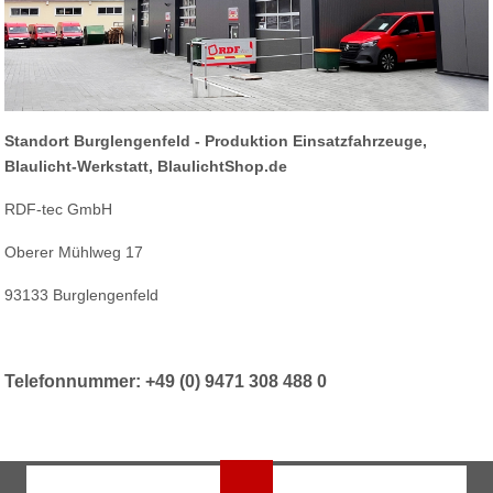
Standort Burglengenfeld - Produktion Einsatzfahrzeuge,
Blaulicht-Werkstatt, BlaulichtShop.de
RDF-tec GmbH
Oberer Mühlweg 17
93133 Burglengenfeld
Telefonnummer: +49 (0) 9471 308 488 0