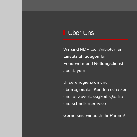
Über Uns
Wir sind RDF-tec -Anbieter für
Einsatzfahrzeugen für
Feuerwehr und Rettungsdienst
aus Bayern.
Unsere regionalen und
überregionalen Kunden schätzen
uns für Zuverlässigkeit, Qualität
und schnellen Service.
Gerne sind wir auch Ihr Partner!