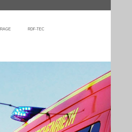
FRAGE
RDF-TEC