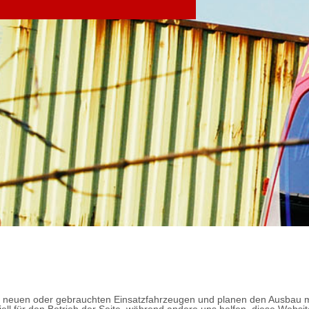
on neuen oder gebrauchten Einsatzfahrzeugen und planen den Ausbau 