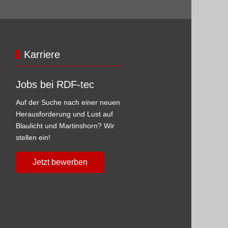
Karriere
Jobs bei RDF-tec
Auf der Suche nach einer neuen
Herausforderung und Lust auf
Blaulicht und Martinshorn? Wir
stellen ein!
Jetzt bewerben