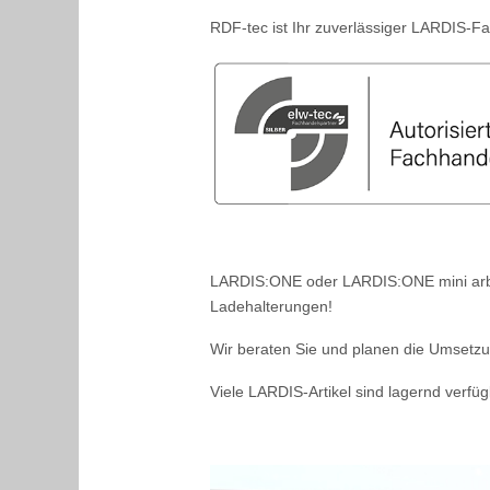
RDF-tec ist Ihr zuverlässiger LARDIS-F
LARDIS:ONE oder LARDIS:ONE mini arbeit
Ladehalterungen!
Wir beraten Sie und planen die Umsetzu
Viele LARDIS-Artikel sind lagernd verfüg