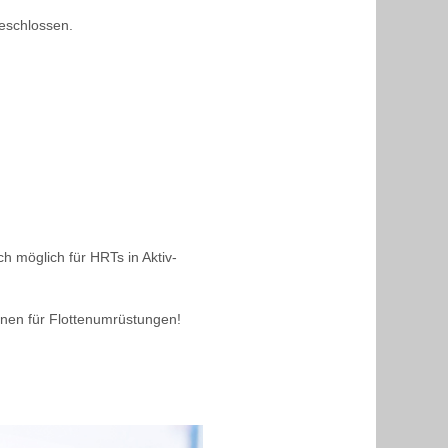
eschlossen.
 möglich für HRTs in Aktiv-
nen für Flottenumrüstungen!