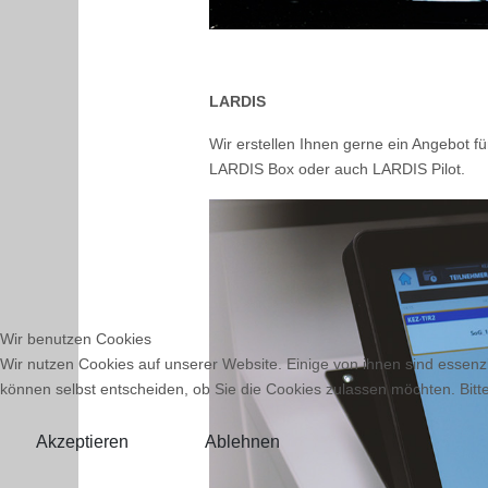
LARDIS
Wir erstellen Ihnen gerne ein Angebot f
LARDIS Box oder auch LARDIS Pilot.
Wir benutzen Cookies
Wir nutzen Cookies auf unserer Website. Einige von ihnen sind essenzi
können selbst entscheiden, ob Sie die Cookies zulassen möchten. Bitte
Akzeptieren
Ablehnen