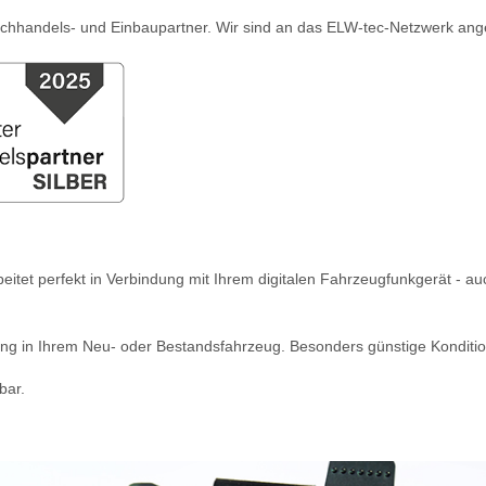
achhandels- und Einbaupartner. Wir sind an das ELW-tec-Netzwerk ang
et perfekt in Verbindung mit Ihrem digitalen Fahrzeugfunkgerät - auch
ng in Ihrem Neu- oder Bestandsfahrzeug. Besonders günstige Konditio
bar.