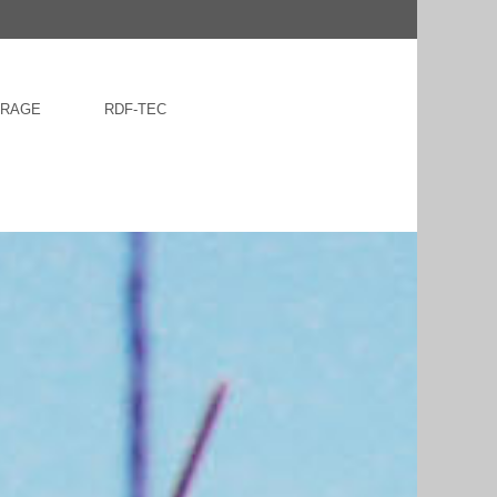
FRAGE
RDF-TEC