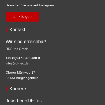
Besuchen Sie uns auf Instagram
Link folgen
Kontakt
Wir sind erreichbar!
RDF-tec GmbH
+49 (0)9471 308 488 0
info@rdf-tec.de
Oberer Mühlweg 17
93133 Burglengenfeld
Karriere
Jobs bei RDF-tec