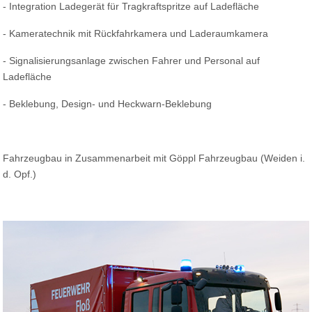
- Integration Ladegerät für Tragkraftspritze auf Ladefläche
- Kameratechnik mit Rückfahrkamera und Laderaumkamera
- Signalisierungsanlage zwischen Fahrer und Personal auf
Ladefläche
- Beklebung, Design- und Heckwarn-Beklebung
Fahrzeugbau in Zusammenarbeit mit Göppl Fahrzeugbau (Weiden i.
d. Opf.)