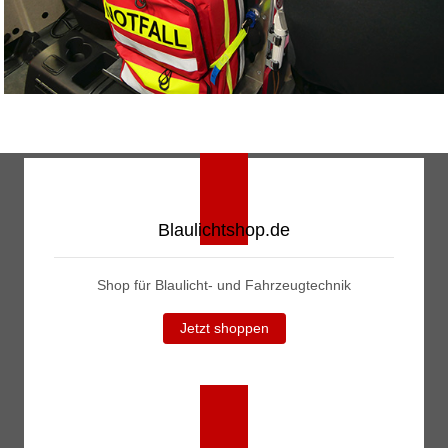
Blaulichtshop.de
Shop für Blaulicht- und Fahrzeugtechnik
Jetzt shoppen