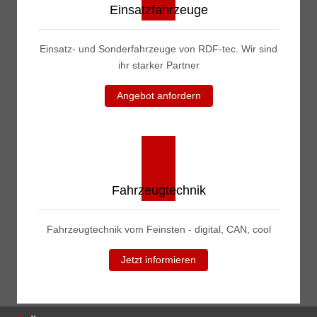
Einsatzfahrzeuge
Einsatz- und Sonderfahrzeuge von RDF-tec. Wir sind
ihr starker Partner
Angebot anfordern
Fahrzeugtechnik
Fahrzeugtechnik vom Feinsten - digital, CAN, cool
Jetzt informieren