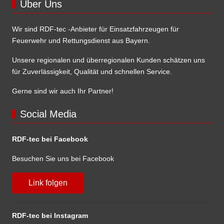
Über Uns
Wir sind RDF-tec -Anbieter für Einsatzfahrzeugen für
Feuerwehr und Rettungsdienst aus Bayern.
Unsere regionalen und überregionalen Kunden schätzen uns
für Zuverlässigkeit, Qualität und schnellen Service.
Gerne sind wir auch Ihr Partner!
Social Media
RDF-tec bei Facebook
Besuchen Sie uns bei Facebook
Link folgen
RDF-tec bei Instagram