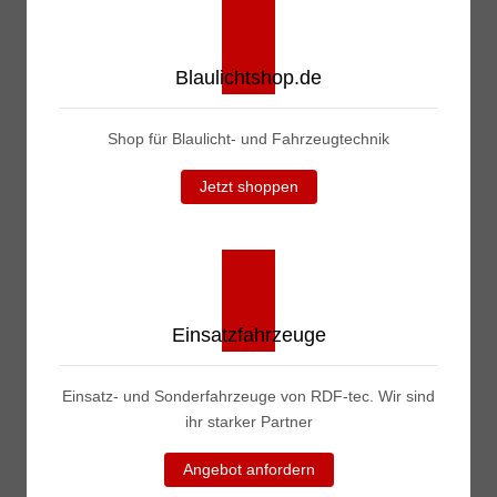
Blaulichtshop.de
Shop für Blaulicht- und Fahrzeugtechnik
Jetzt shoppen
Einsatzfahrzeuge
Einsatz- und Sonderfahrzeuge von RDF-tec. Wir sind
ihr starker Partner
Angebot anfordern