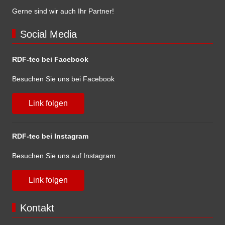
Gerne sind wir auch Ihr Partner!
Social Media
RDF-tec bei Facebook
Besuchen Sie uns bei Facebook
Link folgen
RDF-tec bei Instagram
Besuchen Sie uns auf Instagram
Link folgen
Kontakt