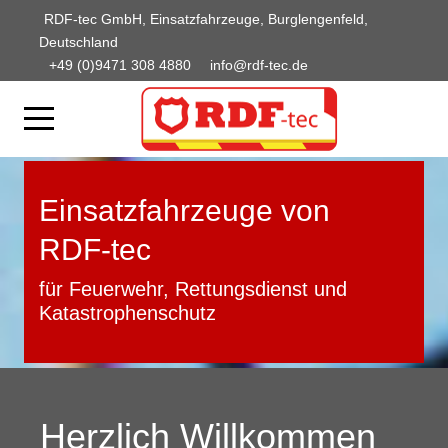
RDF-tec GmbH, Einsatzfahrzeuge, Burglengenfeld,
Deutschland
+49 (0)9471 308 4880
info@rdf-tec.de
Einsatzfahrzeuge von
RDF-tec
für Feuerwehr, Rettungsdienst und
Katastrophenschutz
Herzlich Willkommen