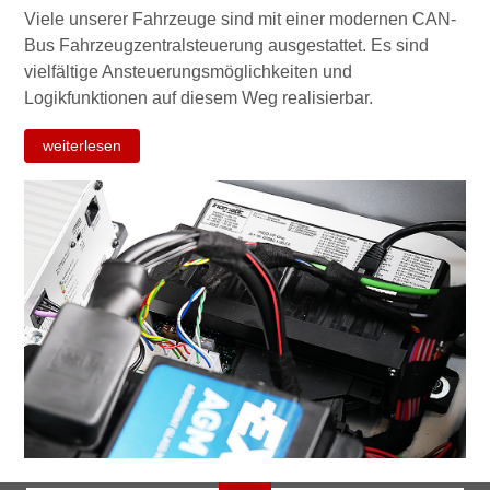
Viele unserer Fahrzeuge sind mit einer modernen CAN-
Bus Fahrzeugzentralsteuerung ausgestattet. Es sind
vielfältige Ansteuerungsmöglichkeiten und
Logikfunktionen auf diesem Weg realisierbar.
weiterlesen