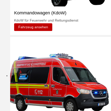
Kommandowagen (KdoW)
KdoW für Feuerwehr und Rettungsdienst
Fahrzeug ansehen