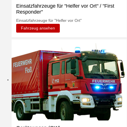
Einsatzfahrzeuge für "Helfer vor Ort" / "First
Responder"
Einsatzfahrzeuge für "Helfer vor Ort"
Fahrzeug ansehen