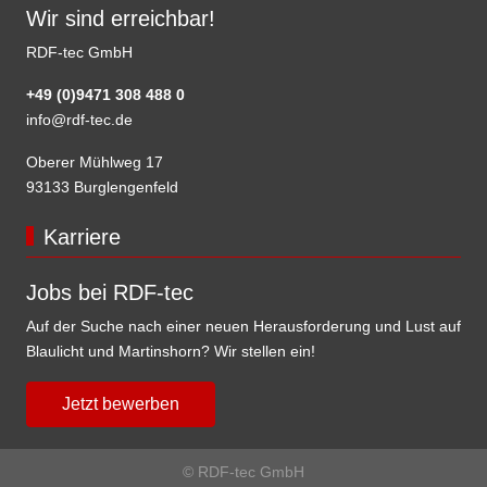
Wir sind erreichbar!
RDF-tec GmbH
+49 (0)9471 308 488 0
info@rdf-tec.de
Oberer Mühlweg 17
93133 Burglengenfeld
Karriere
Jobs bei RDF-tec
Auf der Suche nach einer neuen Herausforderung und Lust auf
Blaulicht und Martinshorn? Wir stellen ein!
Jetzt bewerben
© RDF-tec GmbH