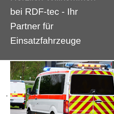
bei RDF-tec - Ihr
Partner für
Einsatzfahrzeuge