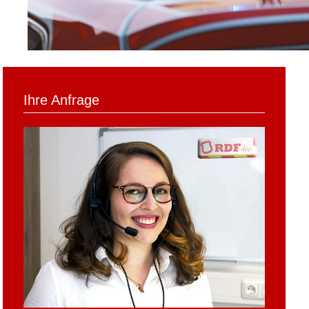
Ihre Anfrage