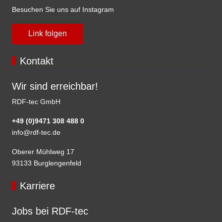
Besuchen Sie uns auf Instagram
Link folgen
Kontakt
Wir sind erreichbar!
RDF-tec GmbH
+49 (0)9471 308 488 0
info@rdf-tec.de
Oberer Mühlweg 17
93133 Burglengenfeld
Karriere
Jobs bei RDF-tec