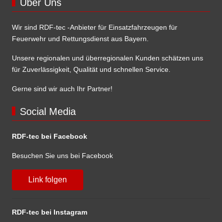
Über Uns
Wir sind RDF-tec -Anbieter für Einsatzfahrzeugen für
Feuerwehr und Rettungsdienst aus Bayern.
Unsere regionalen und überregionalen Kunden schätzen uns
für Zuverlässigkeit, Qualität und schnellen Service.
Gerne sind wir auch Ihr Partner!
Social Media
RDF-tec bei Facebook
Besuchen Sie uns bei Facebook
Link folgen
RDF-tec bei Instagram