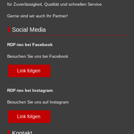
für Zuverlässigkeit, Qualität und schnellen Service.
Gerne sind wir auch Ihr Partner!
Social Media
RDF-tec bei Facebook
Besuchen Sie uns bei Facebook
Link folgen
RDF-tec bei Instagram
Besuchen Sie uns auf Instagram
Link folgen
Kontakt