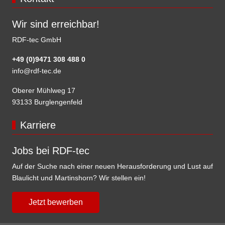
Wir sind erreichbar!
RDF-tec GmbH
+49 (0)9471 308 488 0
info@rdf-tec.de
Oberer Mühlweg 17
93133 Burglengenfeld
Karriere
Jobs bei RDF-tec
Auf der Suche nach einer neuen Herausforderung und Lust auf
Blaulicht und Martinshorn? Wir stellen ein!
Jetzt bewerben